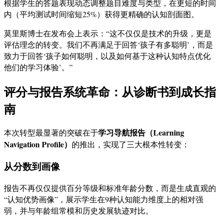
根据学生的答题表现动态调整题目难度与类型，在更短的时间
内（平均测试时间缩短25%）获得更精确的认知剖面图。
莫里斯博士在发布会上表示：“这不仅仅是技术的升级，更是
评估理念的转变。我们不再满足于回答‘孩子有多聪明’，而是
致力于回答‘孩子如何聪明，以及如何基于这种认知特点优化
他们的学习体验’。”
评分与报告系统革命：从诊断书到成长指
南
学习导航报告（Learning
本次转型最显著的突破在于
Navigation Profile）
的推出，实现了三大根本性转变：
从分数到画像
报告不再仅仅提供百分等级和标准年龄分数，而是生成直观的
“认知优势画像”，展示学生在9种认知能力维度上的相对强
弱，并与年龄组常模和历史发展轨迹对比。