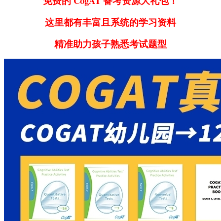
免费的 CogAT 备考资源大礼包！
这里都有丰富且系统的学习资料
精准助力孩子熟悉考试题型