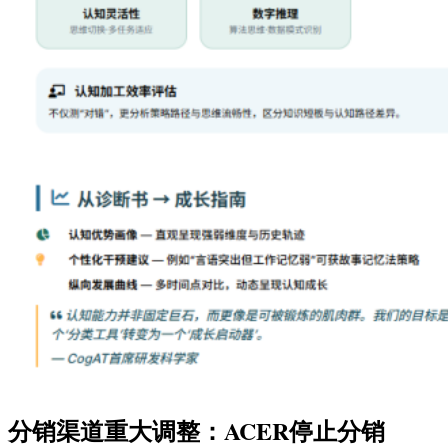
分销渠道重大调整：ACER停止分销