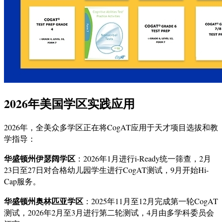
2026年美国学区实践应用
2026年，全美众多学区正在将CogAT应用于天才项目选拔和教
学指导：
华盛顿州伊瑟阔学区
：2026年1月进行i-Ready统一筛查，2月
23日至27日对合格幼儿园学生进行CogAT测试，9月开始Hi-
Cap服务。
华盛顿州奥林匹亚学区
：2025年11月至12月完成第一轮CogAT
测试，2026年2月至3月进行第二轮测试，4月由多学科委员会