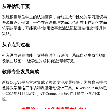
从评估到干预
系统根据每位学生的认知画像，自动生成个性化的学习建议与
资源推荐。例如，一个在言语推理方面出色但在工作记忆方面
较弱的学生，可能获得“使用故事叙述法记忆复杂概念”等具体
策略。
从节点到过程
引入纵向追踪功能，支持多时间点评估，系统自动生成“认知
发展曲线图”，让学生的成长轨迹清晰可见。
教师专业发展集成
新版CogAT平台首次集成了教师专业发展模块，为教育者提供
差异教学策略工作坊和课堂活动设计工具。Riverside Insights已
于2026年3月启动“CogAT Connection系列”月度专业学习体
验。