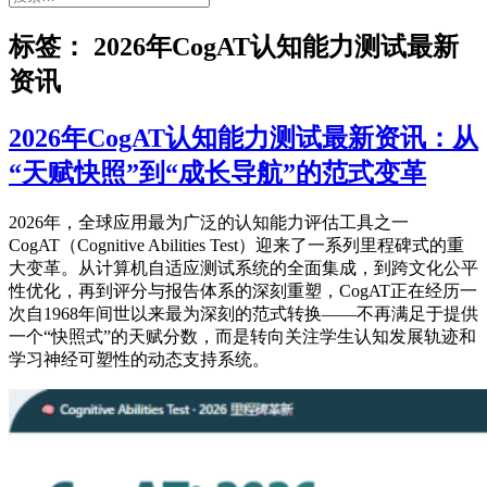
索：
标签：
2026年CogAT认知能力测试最新
资讯
2026年CogAT认知能力测试最新资讯：从
“天赋快照”到“成长导航”的范式变革
2026年，全球应用最为广泛的认知能力评估工具之一
CogAT（Cognitive Abilities Test）迎来了一系列里程碑式的重
大变革。从计算机自适应测试系统的全面集成，到跨文化公平
性优化，再到评分与报告体系的深刻重塑，CogAT正在经历一
次自1968年间世以来最为深刻的范式转换——不再满足于提供
一个“快照式”的天赋分数，而是转向关注学生认知发展轨迹和
学习神经可塑性的动态支持系统。