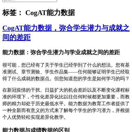
索：
标签：
CogAT能力数据
CogAT能力数据，弥合学生潜力与成就之
间的差距
能力数据：弥合学生潜力与学业成就之间的差距
很可能，您已经有了关于学生已经学到了什么的想法。您有基
准测试、章节测验、学生作品集——任何能够证明学生已经取
得了什么成就的数据点。但您知道您的学生是如何学习的吗？
在新冠疫情的干扰、日益扩大的机会差距以及不断变化课程标
准的环境下，个性化差异化比以往任何时候都更加重要，而教
师的精力却处于历史最低水平。能力数据为教育工作者提供了
一种全新而有意义的方式来了解每个学生的学习潜力，并根据
个人优势轻松实现差异化教学。
能力数据与成绩数据的区别