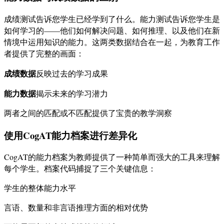
成绩测试告诉您学生已经学到了什么。能力测试告诉您学生是
如何学习的——他们如何解决问题、如何推理、以及他们在新
情境中运用知识的能力。这两类数据结合在一起，为教育工作
者提供了完整的画面：
成绩数据
反映过去的学习成果
能力数据
揭示未来的学习潜力
两者之间的匹配或不匹配提供了宝贵的教学洞察
使用CogAT能力档案进行差异化
CogAT的能力档案为教师提供了一种简单而强大的工具来理解
每个学生。档案代码捕捉了三个关键信息：
学生的整体能力水平
言语、数量和非言语推理方面的相对优势