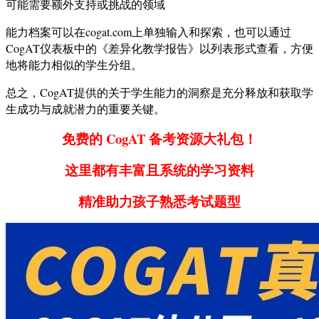
可能需要额外支持或挑战的领域
能力档案可以在cogat.com上单独输入和探索，也可以通过
CogAT仪表板中的《差异化教学报告》以列表形式查看，方便
地将能力相似的学生分组。
总之，CogAT提供的关于学生能力的洞察是充分释放和获取学
生成功与成就潜力的重要关键。
免费的 CogAT 备考资源大礼包！
这里都有丰富且系统的学习资料
精准助力孩子熟悉考试题型