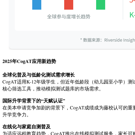
2025年CogAT应用新趋势
全球化普及与低龄化测试需求增长
CogAT适用K-12年级学生，但近年低龄段（幼儿园至小学
核心筛选工具，推动模拟测试题库的市场需求。
国际升学背景下的“天赋认证”
在美本申请竞争加剧的背景下，CogAT成绩成为藤校认可的重
升学竞争力。
在线化与家庭自测普及
为适应远程教育趋势，CogAT推出在线模拟测试服务，家长