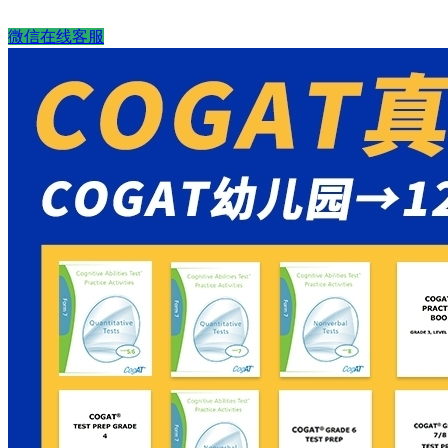
微信在线客服