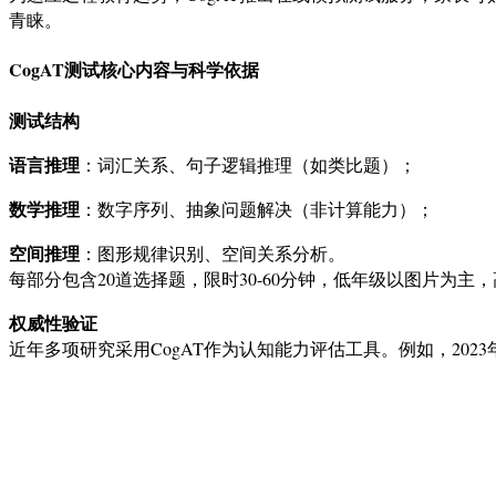
青睐。
CogAT测试核心内容与科学依据
测试结构
语言推理
：词汇关系、句子逻辑推理（如类比题）；
数学推理
：数字序列、抽象问题解决（非计算能力）；
空间推理
：图形规律识别、空间关系分析。
每部分包含20道选择题，限时30-60分钟，低年级以图片为主
权威性验证
近年多项研究采用CogAT作为认知能力评估工具。例如，20