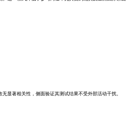
T分数无显著相关性，侧面验证其测试结果不受外部活动干扰。