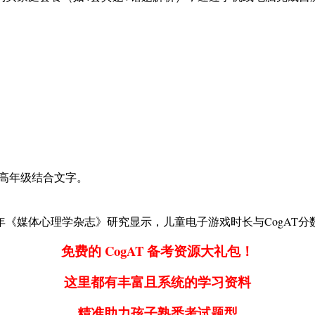
，高年级结合文字。
23年《媒体心理学杂志》研究显示，儿童电子游戏时长与CogA
​免费的 CogAT 备考资源大礼包！
这里都有丰富且系统的学习资料
精准助力孩子熟悉考试题型