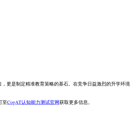
窗口，更是制定精准教育策略的基石。在竞争日益激烈的升学环境
可至
CogAT认知能力测试官网
获取更多信息。