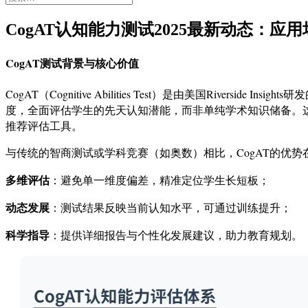
索：
CogAT认知能力测试2025最新动态：应
CogAT测试背景与核心价值
CogAT（Cognitive Abilities Test）是由美国River
度，全面评估学生的先天认知潜能，而非单纯学术知识储备。这
推荐评估工具。
与传统的智商测试或学科竞赛（如奥数）相比，CogAT的优势
多维评估
：避免单一维度偏差，精准定位学生长短板；
动态发展
：测试结果反映当前认知水平，可通过训练提升；
科学指导
：提供详细报告与个性化发展建议，助力教育规划。