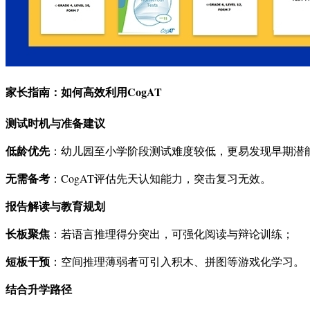
家长指南：如何高效利用CogAT
测试时机与准备建议
低龄优先
：幼儿园至小学阶段测试难度较低，更易发现早期潜
无需备考
：CogAT评估先天认知能力，突击复习无效。
报告解读与教育规划
长板聚焦
：若语言推理得分突出，可强化阅读与辩论训练；
短板干预
：空间推理薄弱者可引入积木、拼图等游戏化学习。
结合升学路径