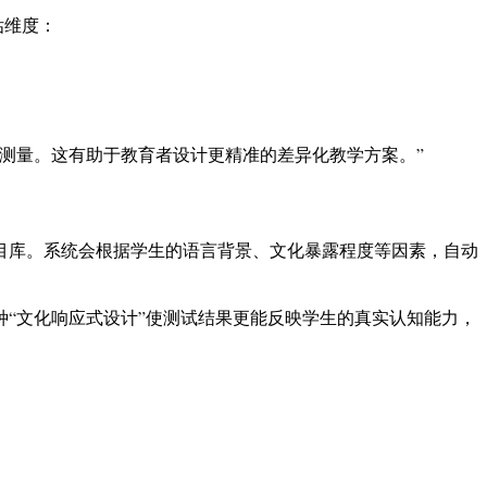
估维度：
测量。这有助于教育者设计更精准的差异化教学方案。”
目库。系统会根据学生的语言背景、文化暴露程度等因素，自动
“文化响应式设计”使测试结果更能反映学生的真实认知能力，