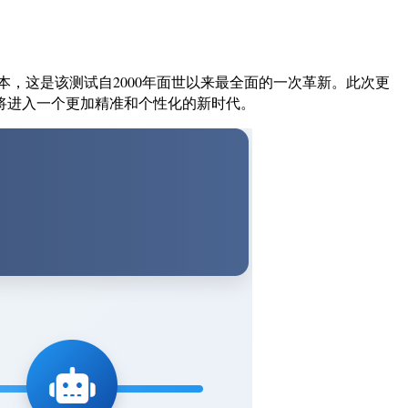
版标准化版本，这是该测试自2000年面世以来最全面的一次革新。此次更
将进入一个更加精准和个性化的新时代。