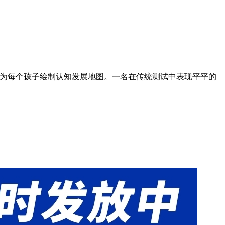
够为每个孩子绘制认知发展地图。一名在传统测试中表现平平的