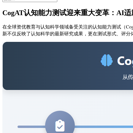
索：
CogAT认知能力测试迎来重大变革：A
在全球资优教育与认知科学领域备受关注的认知能力测试（Cognitiv
新不仅反映了认知科学的最新研究成果，更在测试形式、评分