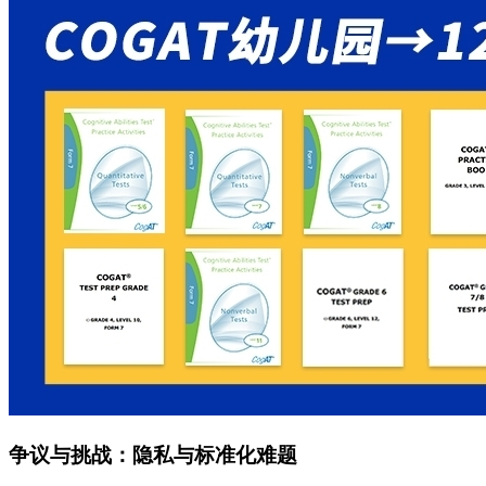
争议与挑战：隐私与标准化难题