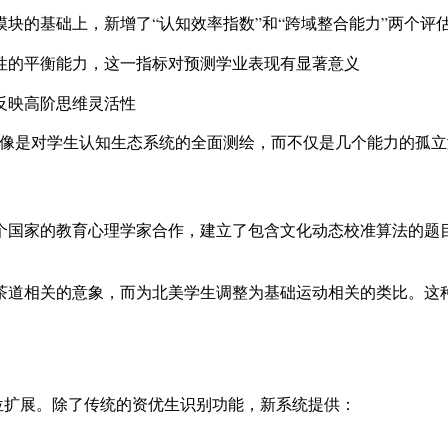
模块的基础上，新增了“认知效率指数”和“跨域整合能力”两个评
性的平衡能力，这一指标对预测学业表现有显著意义
反映高阶思维灵活性
更像是对学生认知生态系统的全面测绘，而不仅是几个能力的孤立
3个国家的教育心理学家合作，建立了包含文化动态校准算法的题
茶道相关的意象，而为北美学生调整为基础运动相关的类比。这种
的定位扩展。除了传统的资优生识别功能，新系统提供：