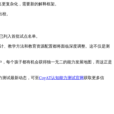
名更复杂化，需要新的解释框架。
出校。
学校已列入首批试点名单。
设计、教学方法和教育资源配置都将面临深度调整。这不仅是测
命中，每个孩子都有机会获得独一无二的能力发展地图，而这正是
能力测试最新动态，可至
CogAT认知能力测试官网
获取更多信