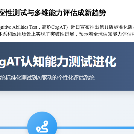
I适应性测试与多维能力评估成新趋势
e Abilities Test，简称CogAT）近日宣布推出第11
体系和应用场景上实现了突破性进展，预示着全球认知能力评估