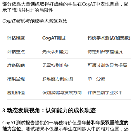
部分依靠大量训练取得好成绩的学生在CogAT中表现普通，揭
示了“勤能补拙”的局限性
CogAT测试与传统学术测试对比
3 动态发展视角：认知能力的成长轨迹
CogAT测试报告提供的一项独特价值是
年龄和年级双重维度的
能力定位
。测试结果不仅显示学生在同龄人中的相对位置，还