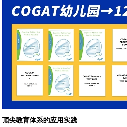
顶尖教育体系的应用实践