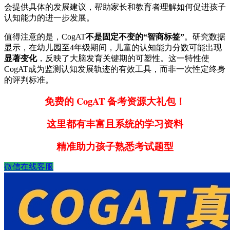
会提供具体的发展建议，帮助家长和教育者理解如何促进孩子
认知能力的进一步发展。
值得注意的是，CogAT
不是固定不变的“智商标签”
。研究数据
显示，在幼儿园至4年级期间，儿童的认知能力分数可能出现
显著变化
，反映了大脑发育关键期的可塑性。这一特性使
CogAT成为监测认知发展轨迹的有效工具，而非一次性定终身
的评判标准。
免费的 CogAT 备考资源大礼包！
这里都有丰富且系统的学习资料
精准助力孩子熟悉考试题型
微信在线客服