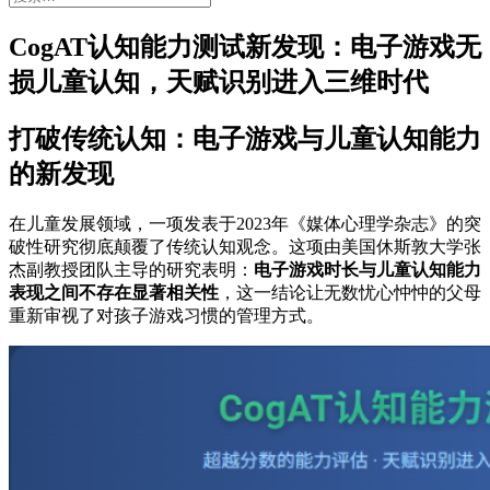
索：
CogAT认知能力测试新发现：电子游戏无
损儿童认知，天赋识别进入三维时代
打破传统认知：电子游戏与儿童认知能力
的新发现
在儿童发展领域，一项发表于2023年《媒体心理学杂志》的突
破性研究彻底颠覆了传统认知观念。这项由美国休斯敦大学张
杰副教授团队主导的研究表明：
电子游戏时长与儿童认知能力
表现之间不存在显著相关性
，这一结论让无数忧心忡忡的父母
重新审视了对孩子游戏习惯的管理方式。