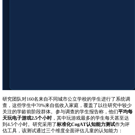
研究团队对160名来自不同城市公立学校的学生进行了系统调
查，这些学生中70%来自低收入家庭，覆盖了以往研究中较少
关注的学龄前阶段群体。参与调查的学生报告称，他们
平均每
天玩电子游戏2.5个小时
，其中玩游戏最多的学生每天甚至达
到4.5个小时。研究采用了
标准化CogAT认知能力测试
作为评
估工具，该测试通过三个维度全面评估儿童的认知能力：