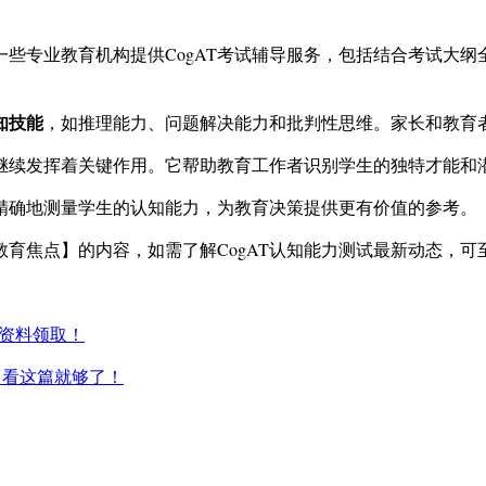
。一些专业教育机构提供CogAT考试辅导服务，包括结合考试大
知技能
，如推理能力、问题解决能力和批判性思维。家长和教育
中继续发挥着关键作用。它帮助教育工作者识别学生的独特才能和
更精确地测量学生的认知能力，为教育决策提供更有价值的参考。
教育焦点】的内容，如需了解CogAT认知能力测试最新动态，可
考资料领取！
R2！看这篇就够了！