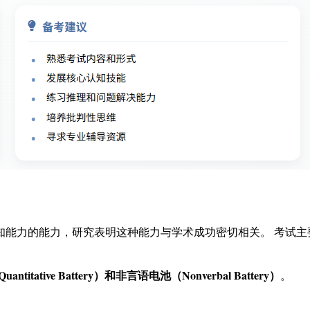
认知能力的能力，研究表明这种能力与学术成功密切相关。 考试
titative Battery）和非言语电池（Nonverbal Battery）
。