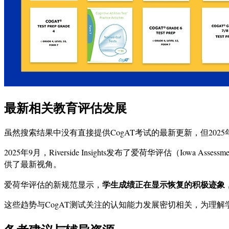
最新相关教育评估发展
虽然搜索结果中没有直接提供CogAT考试的最新更新，但20
2025年9月，Riverside Insights发布了爱荷华评估（
供了最新视角。
学生成绩正在显示恢复的积极迹象
爱荷华评估的新规范显示，
这些趋势与CogAT测试关注的认知能力发展密切相关，为理