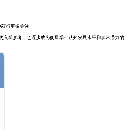
学校中获得更多关注。
目的入学参考，也逐步成为衡量学生认知发展水平和学术潜力的