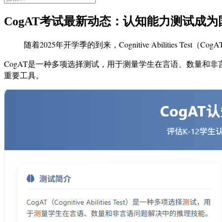
索：
CogAT考试最新动态：认知能力测试成
随着2025年开学季的到来，Cognitive Abilities
CogAT是一种多项选择测试，用于测量学生在言语、数量和
重要工具。