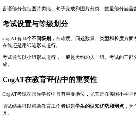
言语部分包括图片类比、句子完成和图片分类；数量部分涵盖
考试设置与等级划分
14个不同级别
CogAT有
，在难度、问题数量、类型和长度方面各
在线还是用纸笔形式进行。
考试通常以小组形式进行，一般是大约20人一组。考试的三部
成。
CogAT在教育评估中的重要性
CogAT考试在国际学校中具有重要地位，尤其是在美国小学
识别学生的认知优势和弱点
测试结果可以帮助教育工作者
，为
具。