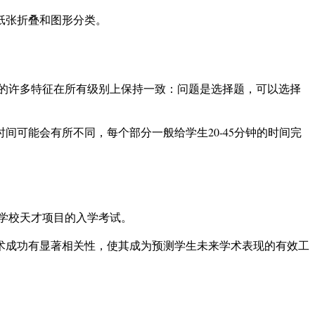
纸张折叠和图形分类。
试的许多特征在所有级别上保持一致：问题是选择题，可以选择
间可能会有所不同，每个部分一般给学生20-45分钟的时间完
为学校天才项目的入学考试。
学术成功有显著相关性，使其成为预测学生未来学术表现的有效工