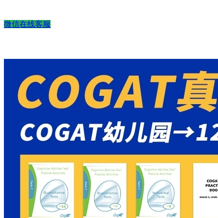
微信在线客服