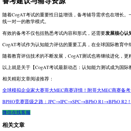
备考建议与辅导资源
随着CogAT考试的重要性日益增强，备考辅导需求也在增长
线一对一的教学模式。
发展核心认
有效的备考不仅包括熟悉考试内容和形式，还需要
CogAT考试作为认知能力评估的重要工具，在全球国际教育
随着教育评估技术的不断发展，CogAT测试也将继续进化，
以上就是关于【CogAT考试最新动态：认知能力测试成为国际
相关精彩文章阅读推荐：
全球模拟企业家大赛哥大MEC商赛详情！附哥大MEC商赛备
BPHO竞赛晋级之路：JPC→IPC→SPC→BPhO R1→BPhO 
微信在线客服
相关文章