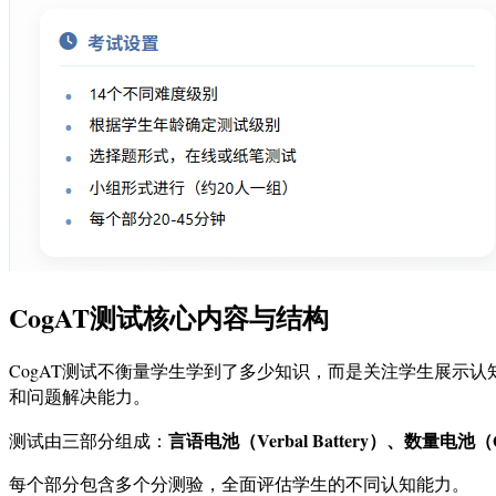
CogAT测试核心内容与结构
CogAT测试不衡量学生学到了多少知识，而是关注学生展示
和问题解决能力。
言语电池（Verbal Battery）、数量电池（Quan
测试由三部分组成：
每个部分包含多个分测验，全面评估学生的不同认知能力。