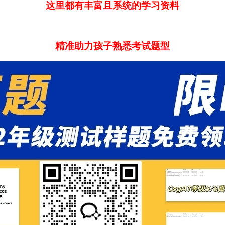
这里都有丰富且系统的学习资料
精准助力孩子熟悉考试题型