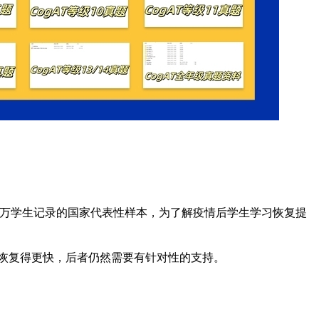
私立学校的460万学生记录的国家代表性样本，为了解疫情后学生学习恢复提
生恢复得更快，后者仍然需要有针对性的支持。