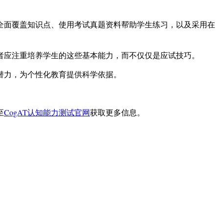
纲全面覆盖知识点、使用考试真题资料帮助学生练习，以及采用在
者应注重培养学生的这些基本能力，而不仅仅是应试技巧。
潜力，为个性化教育提供科学依据。
至
CogAT认知能力测试官网
获取更多信息。