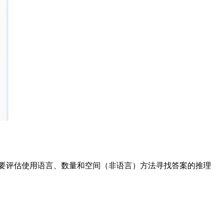
主要评估使用语言、数量和空间（非语言）方法寻找答案的推理