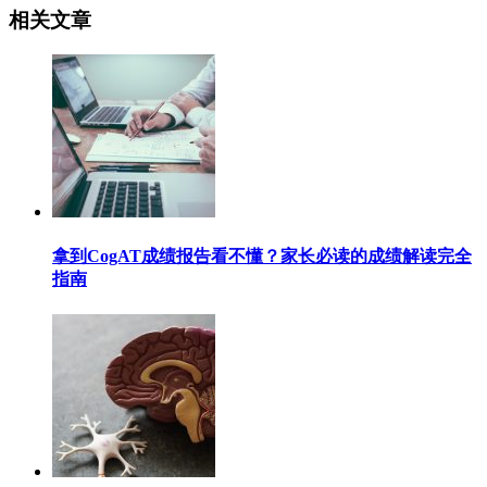
相关文章
拿到CogAT成绩报告看不懂？家长必读的成绩解读完全
指南