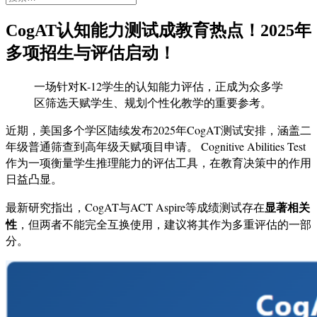
索：
CogAT认知能力测试成教育热点！2025年
多项招生与评估启动！
一场针对K-12学生的认知能力评估，正成为众多学
区筛选天赋学生、规划个性化教学的重要参考。
近期，美国多个学区陆续发布2025年CogAT测试安排，涵盖二
年级普通筛查到高年级天赋项目申请。 Cognitive Abilities Test
作为一项衡量学生推理能力的评估工具，在教育决策中的作用
日益凸显。
显著相关
最新研究指出，CogAT与ACT Aspire等成绩测试存在
性
，但两者不能完全互换使用，建议将其作为多重评估的一部
分。