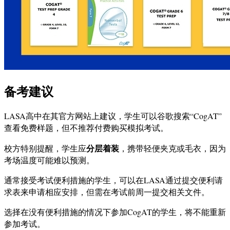
备考建议
LASA高中在其官方网站上建议，学生可以谷歌搜索“CogAT”
查看免费样题，但不推荐付费购买模拟考试。
分层着装
校方特别提醒，学生应
，携带轻便夹克或毛衣，因为
考场温度可能难以预测。
通常接受考试便利措施的学生，可以在LASA通过提交便利请
求表来申请相应安排，但需在考试前周一提交相关文件。
选择在没有便利措施的情况下参加CogAT的学生，将不能重新
参加考试。