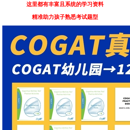
这里都有丰富且系统的学习资料
精准助力孩子熟悉考试题型