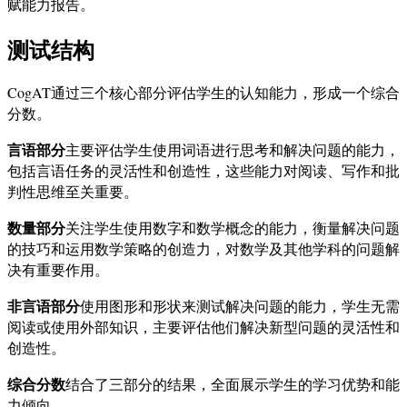
赋能力报告。
测试结构
CogAT通过三个核心部分评估学生的认知能力，形成一个综合
分数。
言语部分
主要评估学生使用词语进行思考和解决问题的能力，
包括言语任务的灵活性和创造性，这些能力对阅读、写作和批
判性思维至关重要。
数量部分
关注学生使用数字和数学概念的能力，衡量解决问题
的技巧和运用数学策略的创造力，对数学及其他学科的问题解
决有重要作用。
非言语部分
使用图形和形状来测试解决问题的能力，学生无需
阅读或使用外部知识，主要评估他们解决新型问题的灵活性和
创造性。
综合分数
结合了三部分的结果，全面展示学生的学习优势和能
力倾向。