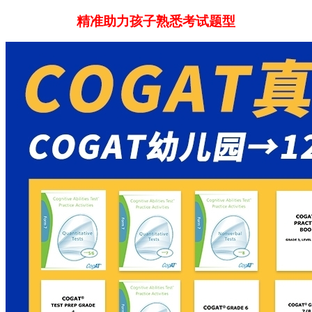
精准助力孩子熟悉考试题型