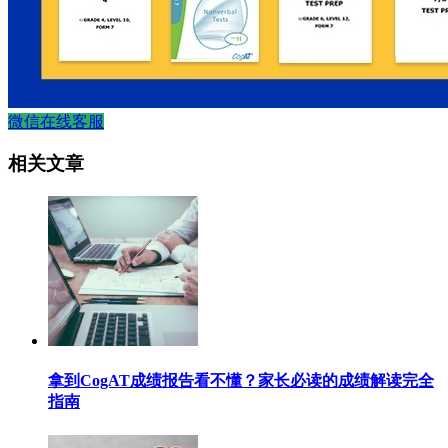
微信在线客服
相关文章
拿到CogAT成绩报告看不懂？家长必读的成绩解读完全
指南