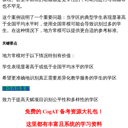
也不罕见。
这个案例说明了一个重要问题：当学区的典型学生表现显著高
于全国平均水平时，使用全国常模可能会导致识别过多的学
生。在这种情况下，地方常模可以提供更合适的参考标准。
关键要点
地方常模对于以下情况特别有价值：
学生表现显著高于或低于全国平均水平的学区
希望更准确地识别真正需要差异化教学服务的学生的学区
微信在线客服
致力于提高天赋项目识别公平性和多样性的学区
免费的 CogAT 备考资源大礼包！
这里都有丰富且系统的学习资料